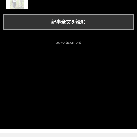
記事全文を読む
advertisement