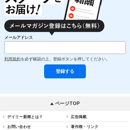
メールアドレス
利用規約
を必ず確認の上、登録ボタンを押してください。
ページTOP
デイリー新潮とは？
広告掲載
お問い合わせ
著作権・リンク