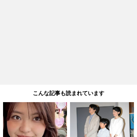
こんな記事も読まれています