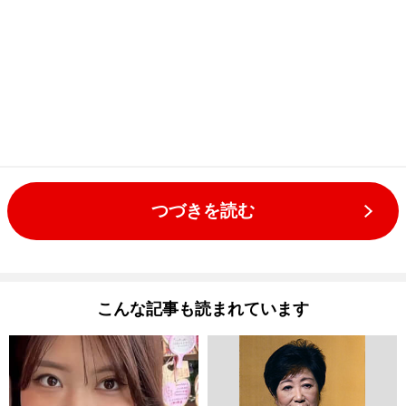
つづきを読む
こんな記事も読まれています