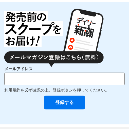
メールアドレス
利用規約
を必ず確認の上、登録ボタンを押してください。