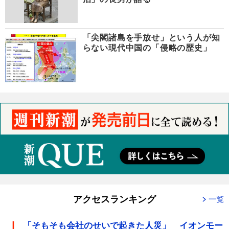
「尖閣諸島を手放せ」という人が知
らない現代中国の「侵略の歴史」
アクセスランキング
一覧
「そもそも会社のせいで起きた人災」 イオンモー