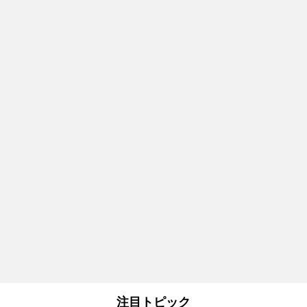
注目トピック