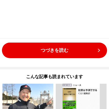
つづきを読む
こんな記事も読まれています