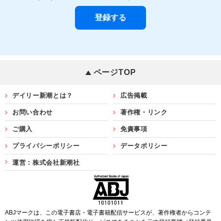
ページTOP
デイリー新潮とは？
広告掲載
お問い合わせ
著作権・リンク
ご購入
免責事項
プライバシーポリシー
データポリシー
運営：株式会社新潮社
ABJマークは、この電子書店・電子書籍配信サービスが、著作権者からコンテ