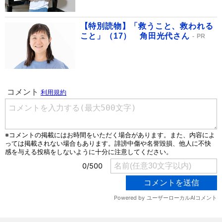
【特別読物】「救うこと、救われる
こと」（17） 角田光代さん
PR