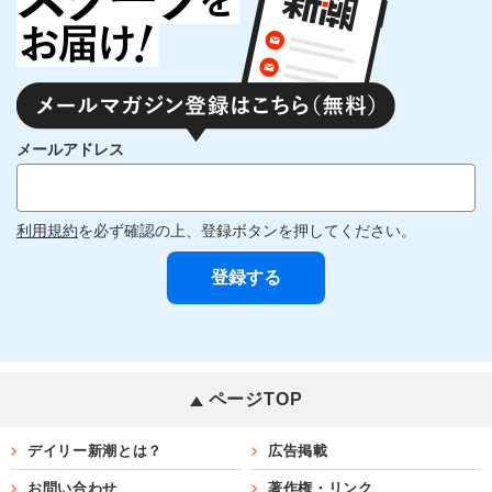
メールアドレス
利用規約
を必ず確認の上、登録ボタンを押してください。
ページTOP
デイリー新潮とは？
広告掲載
お問い合わせ
著作権・リンク