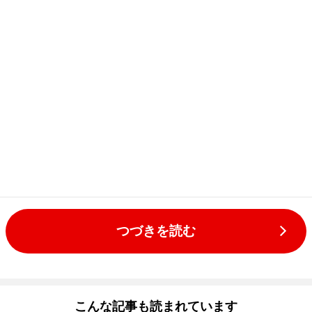
つづきを読む
こんな記事も読まれています