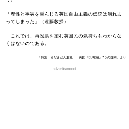
「理性と事実を重んじる英国自由主義の伝統は崩れ去
ってしまった」（遠藤教授）
これでは、再投票を望む英国民の気持ちもわからな
くはないのである。
「特集 まだまだ大混乱！ 英国『EU離脱』7つの疑問」より
advertisement