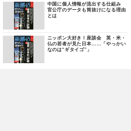
中国に個人情報が流出する仕組み
官公庁のデータも筒抜けになる理由
とは
ニッポン大好き！座談会 英・米・
仏の若者が見た日本……「やっかい
なのは“ギタイゴ”」