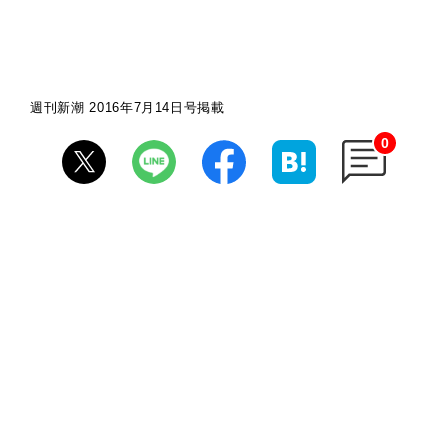
週刊新潮 2016年7月14日号掲載
0