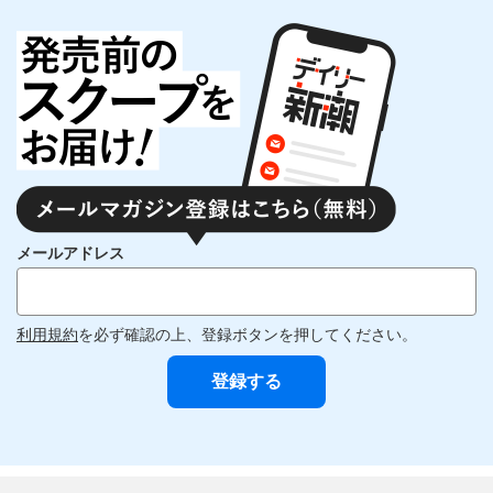
メールアドレス
利用規約
を必ず確認の上、登録ボタンを押してください。