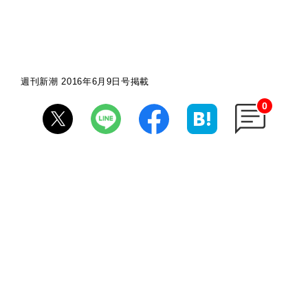
週刊新潮 2016年6月9日号掲載
0