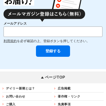
メールアドレス
利用規約
を必ず確認の上、登録ボタンを押してください。
ページTOP
デイリー新潮とは？
広告掲載
お問い合わせ
著作権・リンク
ご購入
免責事項