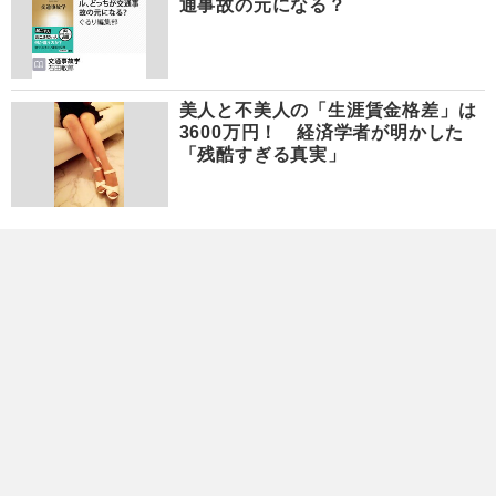
通事故の元になる？
美人と不美人の「生涯賃金格差」は
3600万円！ 経済学者が明かした
「残酷すぎる真実」