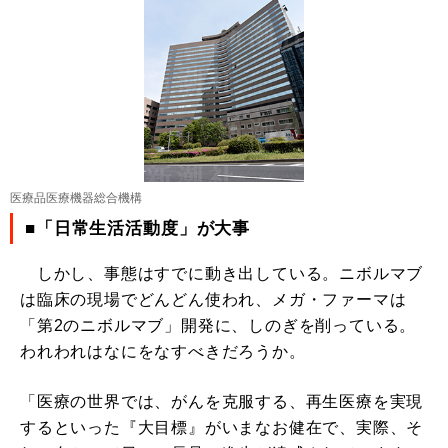
医療品医療機器総合機構
■「日常生活活動度」が大事
しかし、事態はすでに動き出している。ニボルマブ
は臨床の現場でどんどん使われ、メガ・ファーマは
「第2のニボルマブ」開発に、しのぎを削っている。
われわれはなにをなすべきだろうか。
「医療の世界では、がんを克服する、再生医療を実現
するといった『大目標』がいまなお健在で、実際、そ