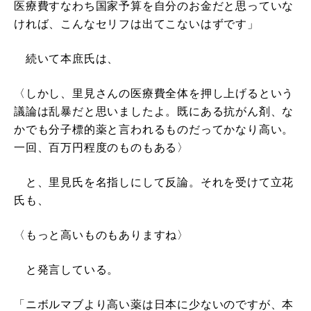
医療費すなわち国家予算を自分のお金だと思っていな
ければ、こんなセリフは出てこないはずです」
続いて本庶氏は、
〈しかし、里見さんの医療費全体を押し上げるという
議論は乱暴だと思いましたよ。既にある抗がん剤、な
かでも分子標的薬と言われるものだってかなり高い。
一回、百万円程度のものもある〉
と、里見氏を名指しにして反論。それを受けて立花
氏も、
〈もっと高いものもありますね〉
と発言している。
「ニボルマブより高い薬は日本に少ないのですが、本