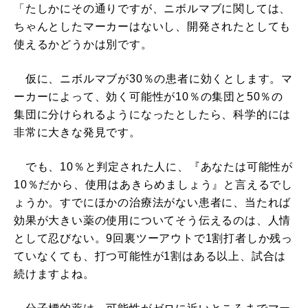
「たしかにその通りですが、ニボルマブに関しては、
ちゃんとしたマーカーはないし、開発されたとしても
使えるかどうかは別です。
仮に、ニボルマブが30％の患者に効くとします。マ
ーカーによって、効く可能性が10％の集団と50％の
集団に分けられるようになったとしたら、科学的には
非常に大きな発見です。
でも、10％と判定された人に、『あなたは可能性が
10％だから、使用はあきらめましょう』と言えるでし
ょうか。すでにほかの治療法がない患者に、当たれば
効果が大きい薬の使用についてそう伝えるのは、人情
として忍びない。9回裏ツーアウトで1割打者しか残っ
ていなくても、打つ可能性が1割はある以上、試合は
続けますよね。