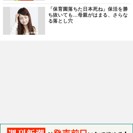
「保育園落ちた日本死ね」保活を勝
ち抜いても…母親がはまる、さらな
る落とし穴