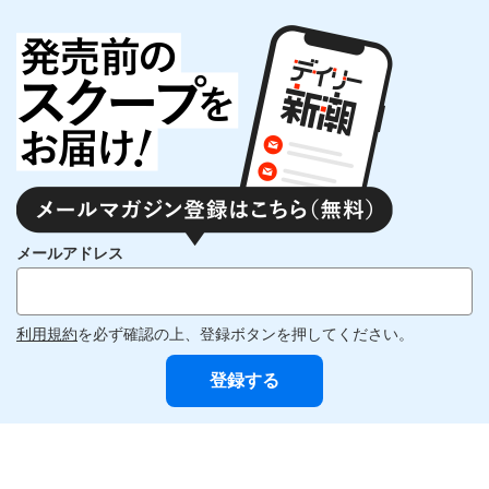
メールアドレス
利用規約
を必ず確認の上、登録ボタンを押してください。