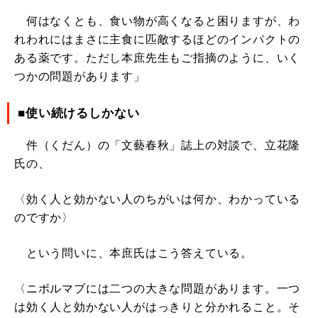
何はなくとも、食い物が高くなると困りますが、わ
れわれにはまさに主食に匹敵するほどのインパクトの
ある薬です。ただし本庶先生もご指摘のように、いく
つかの問題があります」
■使い続けるしかない
件（くだん）の「文藝春秋」誌上の対談で、立花隆
氏の、
〈効く人と効かない人のちがいは何か、わかっている
のですか〉
という問いに、本庶氏はこう答えている。
〈ニボルマブには二つの大きな問題があります。一つ
は効く人と効かない人がはっきりと分かれること。そ