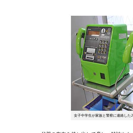
女子中学生が家族と警察に連絡したJ