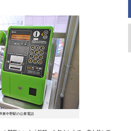
R東中野駅の公衆電話