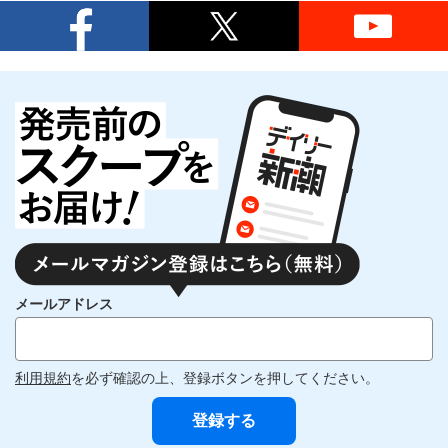
メールアドレス
利用規約
を必ず確認の上、登録ボタンを押してください。