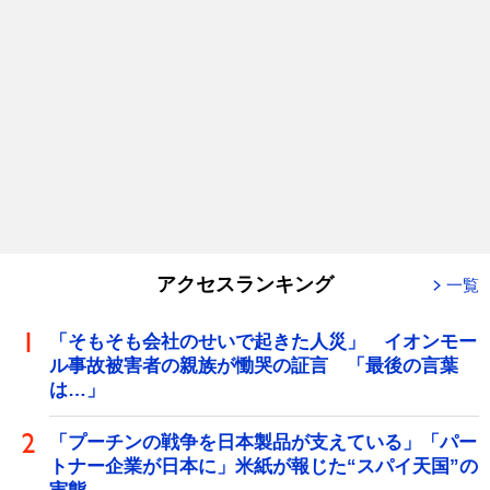
アクセスランキング
一覧
「そもそも会社のせいで起きた人災」 イオンモー
ル事故被害者の親族が慟哭の証言 「最後の言葉
は…」
「プーチンの戦争を日本製品が支えている」「パー
トナー企業が日本に」米紙が報じた“スパイ天国”の