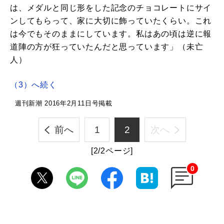
は、メダルと同じ形をした記念のチョコレートにサイ
ンしてもらって、家に大切に飾っていたくらい。これ
は今でもそのままにしています。私はあの頃は逆に報
道陣の方が狂っていたんだと思っています」（未亡
人）
（3）へ続く
週刊新潮 2016年2月11日号掲載
前へ
1
2
次へ
[2/2ページ]
0