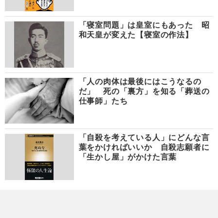
「寝室問題」は皇室にもあった 昭
和天皇が変えた【寝室の作法】
「人の肉体は最後にはこうなるの
だ」 死の「裏方」を知る「葬送の
仕事師」たち
「自殺を考えている人」にどんな言
葉をかければいいか 自殺志願者に
「生かし屋」がかけた言葉