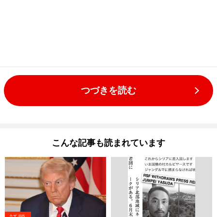
つづきを読む
こんな記事も読まれています