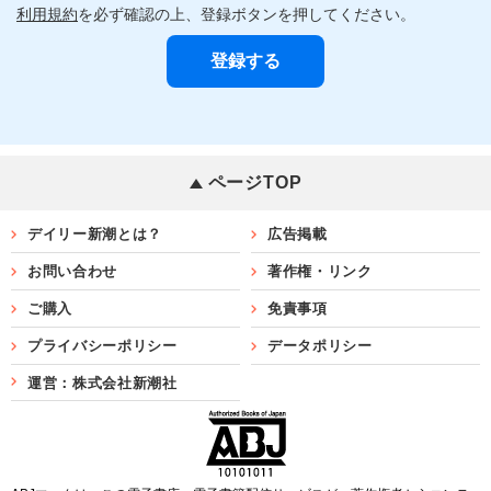
利用規約
を必ず確認の上、登録ボタンを押してください。
ページTOP
デイリー新潮とは？
広告掲載
お問い合わせ
著作権・リンク
ご購入
免責事項
プライバシーポリシー
データポリシー
運営：株式会社新潮社