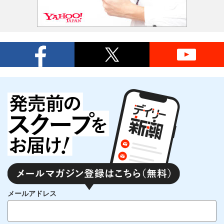
メールアドレス