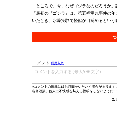
ところで、今、なぜゴジラなのだろうか。
「最初の『ゴジラ』は、第五福竜丸事件の年
いたとき、水爆実験で怪獣が目覚めるという映
つ