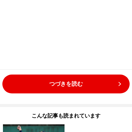
つづきを読む
こんな記事も読まれています