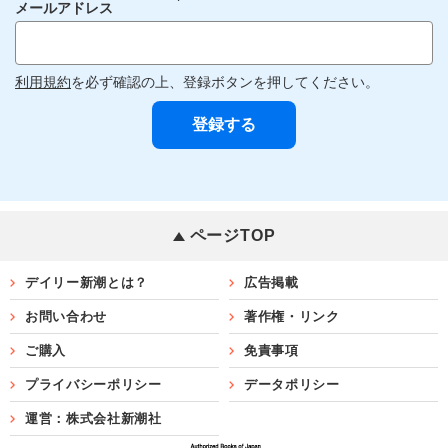
メールアドレス
利用規約
を必ず確認の上、登録ボタンを押してください。
ページTOP
デイリー新潮とは？
広告掲載
お問い合わせ
著作権・リンク
ご購入
免責事項
プライバシーポリシー
データポリシー
運営：株式会社新潮社