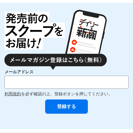
メールアドレス
利用規約
を必ず確認の上、登録ボタンを押してください。