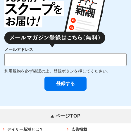
メールアドレス
利用規約
を必ず確認の上、登録ボタンを押してください。
ページTOP
デイリー新潮とは？
広告掲載