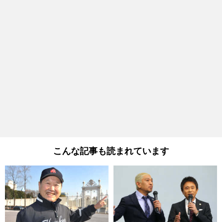
こんな記事も読まれています