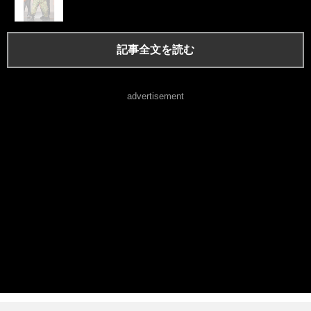
記事全文を読む
advertisement