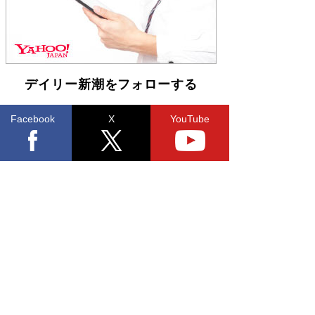
デイリー新潮をフォローする
Facebook
X
YouTube