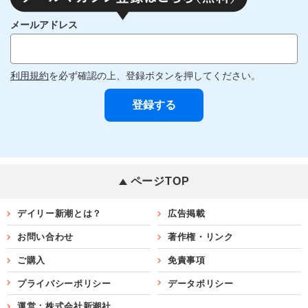
メールアドレス
利用規約
を必ず確認の上、登録ボタンを押してください。
ページTOP
デイリー新潮とは？
広告掲載
お問い合わせ
著作権・リンク
ご購入
免責事項
プライバシーポリシー
データポリシー
運営：株式会社新潮社