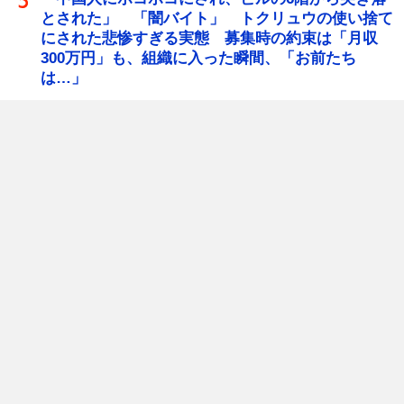
とされた」 「闇バイト」 トクリュウの使い捨て
にされた悲惨すぎる実態 募集時の約束は「月収
300万円」も、組織に入った瞬間、「お前たち
は…」