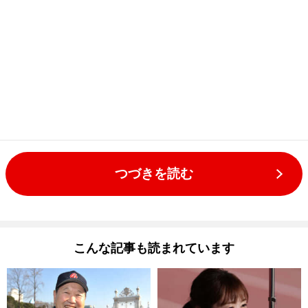
つづきを読む
こんな記事も読まれています