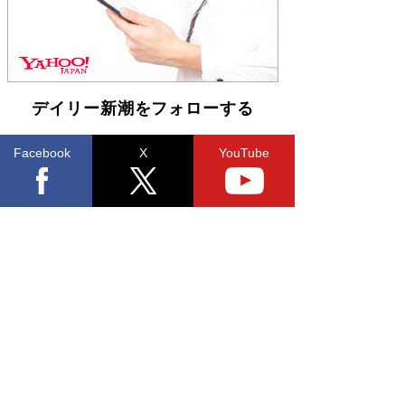
デイリー新潮をフォローする
Facebook
X
YouTube