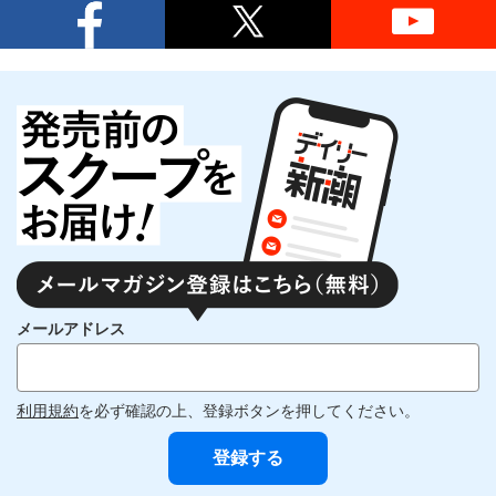
メールアドレス
利用規約
を必ず確認の上、登録ボタンを押してください。