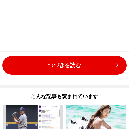
つづきを読む
こんな記事も読まれています