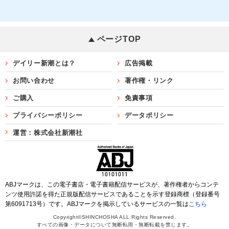
ページTOP
デイリー新潮とは？
広告掲載
お問い合わせ
著作権・リンク
ご購入
免責事項
プライバシーポリシー
データポリシー
運営：株式会社新潮社
ABJマークは、この電子書店・電子書籍配信サービスが、著作権者からコンテ
ンツ使用許諾を得た正規版配信サービスであることを示す登録商標（登録番号
第6091713号）です。ABJマークを掲示しているサービスの一覧は
こちら
Copyright©SHINCHOSHA ALL Rights Reserved.
すべての画像・データについて無断転用・無断転載を禁じます。