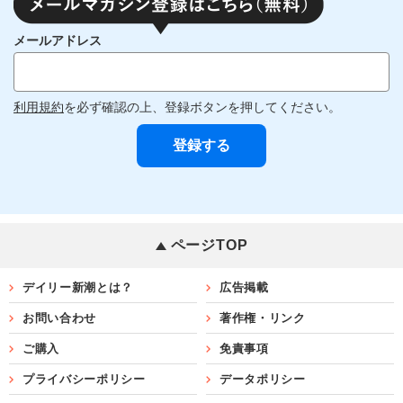
メールアドレス
利用規約
を必ず確認の上、登録ボタンを押してください。
ページTOP
デイリー新潮とは？
広告掲載
お問い合わせ
著作権・リンク
ご購入
免責事項
プライバシーポリシー
データポリシー