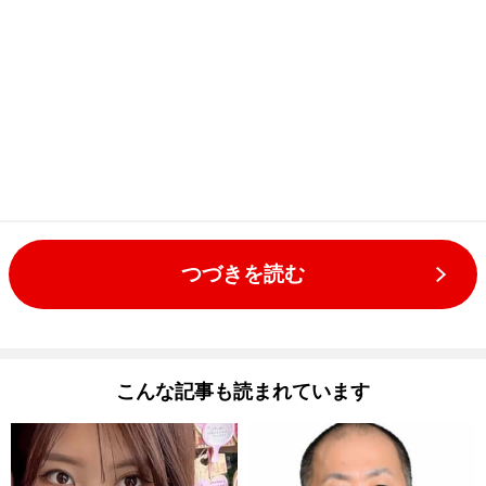
つづきを読む
こんな記事も読まれています