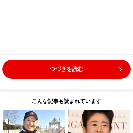
つづきを読む
こんな記事も読まれています