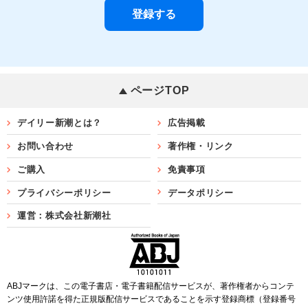
ページTOP
デイリー新潮とは？
広告掲載
お問い合わせ
著作権・リンク
ご購入
免責事項
プライバシーポリシー
データポリシー
運営：株式会社新潮社
ABJマークは、この電子書店・電子書籍配信サービスが、著作権者からコンテ
ンツ使用許諾を得た正規版配信サービスであることを示す登録商標（登録番号