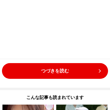
つづきを読む
こんな記事も読まれています