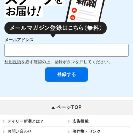
メールアドレス
利用規約
を必ず確認の上、登録ボタンを押してください。
ページTOP
デイリー新潮とは？
広告掲載
お問い合わせ
著作権・リンク