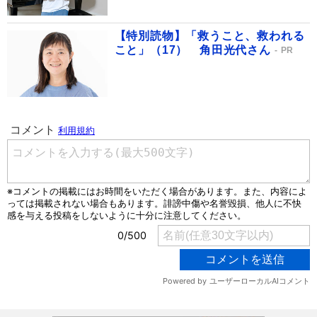
【特別読物】「救うこと、救われる
こと」（17） 角田光代さん
PR