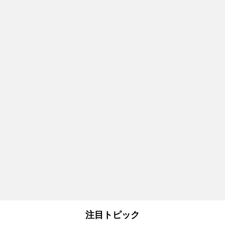
注目トピック