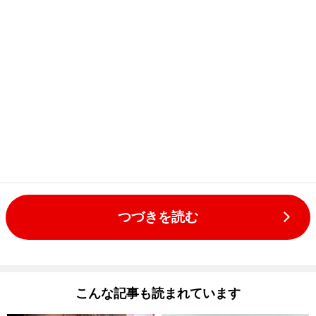
つづきを読む
こんな記事も読まれています