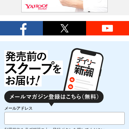
メールアドレス