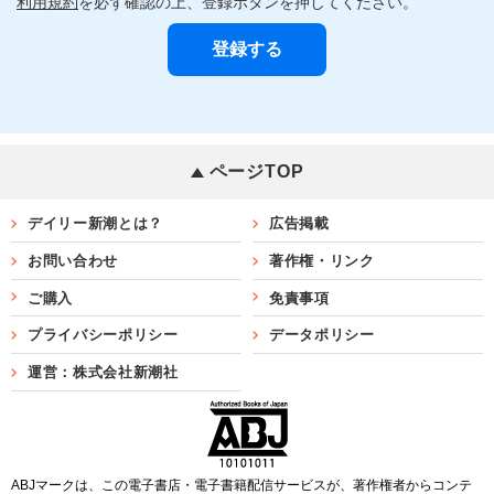
利用規約
を必ず確認の上、登録ボタンを押してください。
ページTOP
デイリー新潮とは？
広告掲載
お問い合わせ
著作権・リンク
ご購入
免責事項
プライバシーポリシー
データポリシー
運営：株式会社新潮社
ABJマークは、この電子書店・電子書籍配信サービスが、著作権者からコンテ