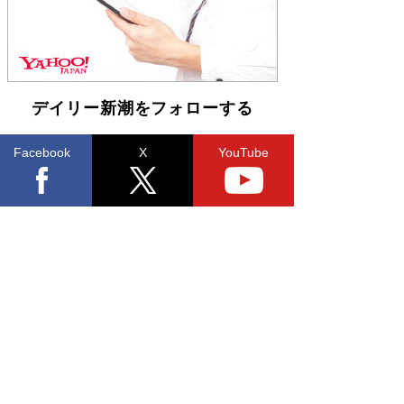
デイリー新潮をフォローする
Facebook
X
YouTube