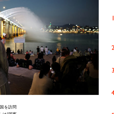
韓国を訪問