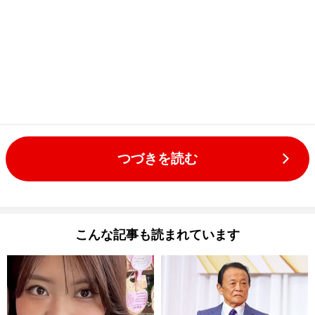
つづきを読む
こんな記事も読まれています