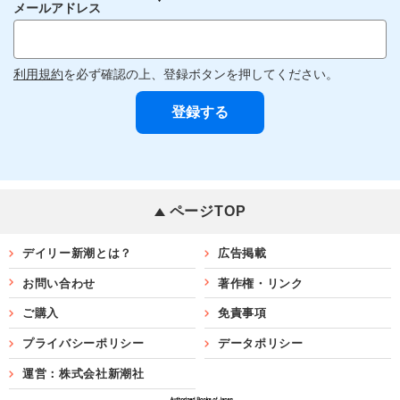
メールアドレス
利用規約
を必ず確認の上、登録ボタンを押してください。
ページTOP
デイリー新潮とは？
広告掲載
お問い合わせ
著作権・リンク
ご購入
免責事項
プライバシーポリシー
データポリシー
運営：株式会社新潮社