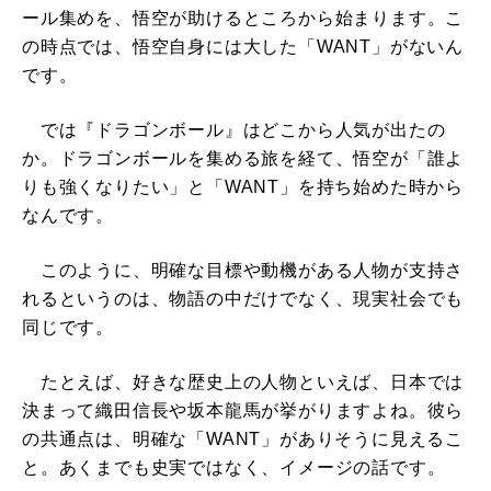
ール集めを、悟空が助けるところから始まります。こ
の時点では、悟空自身には大した「WANT」がないん
です。
では『ドラゴンボール』はどこから人気が出たの
か。ドラゴンボールを集める旅を経て、悟空が「誰よ
りも強くなりたい」と「WANT」を持ち始めた時から
なんです。
このように、明確な目標や動機がある人物が支持さ
れるというのは、物語の中だけでなく、現実社会でも
同じです。
たとえば、好きな歴史上の人物といえば、日本では
決まって織田信長や坂本龍馬が挙がりますよね。彼ら
の共通点は、明確な「WANT」がありそうに見えるこ
と。あくまでも史実ではなく、イメージの話です。