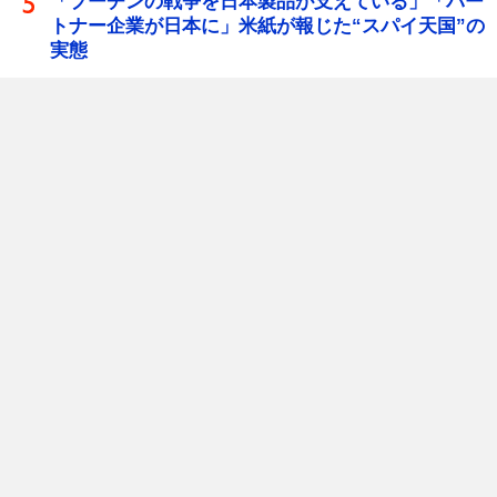
「プーチンの戦争を日本製品が支えている」「パー
トナー企業が日本に」米紙が報じた“スパイ天国”の
実態