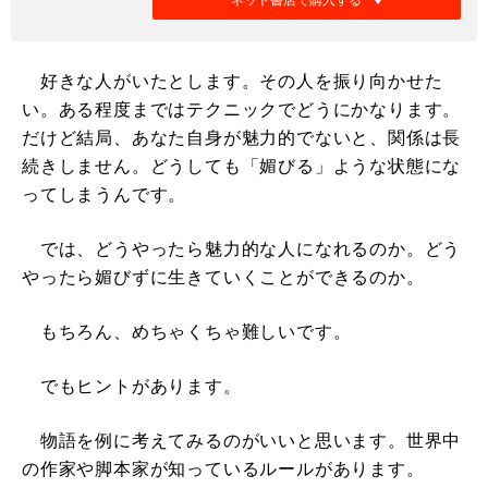
好きな人がいたとします。その人を振り向かせた
い。ある程度まではテクニックでどうにかなります。
だけど結局、あなた自身が魅力的でないと、関係は長
続きしません。どうしても「媚びる」ような状態にな
ってしまうんです。
では、どうやったら魅力的な人になれるのか。どう
やったら媚びずに生きていくことができるのか。
もちろん、めちゃくちゃ難しいです。
でもヒントがあります。
物語を例に考えてみるのがいいと思います。世界中
の作家や脚本家が知っているルールがあります。