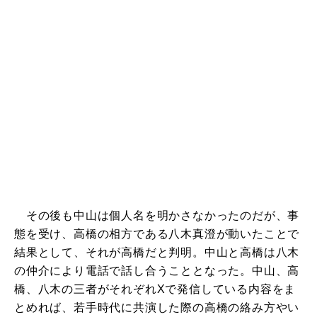
その後も中山は個人名を明かさなかったのだが、事
態を受け、高橋の相方である八木真澄が動いたことで
結果として、それが高橋だと判明。中山と高橋は八木
の仲介により電話で話し合うこととなった。中山、高
橋、八木の三者がそれぞれXで発信している内容をま
とめれば、若手時代に共演した際の高橋の絡み方やい