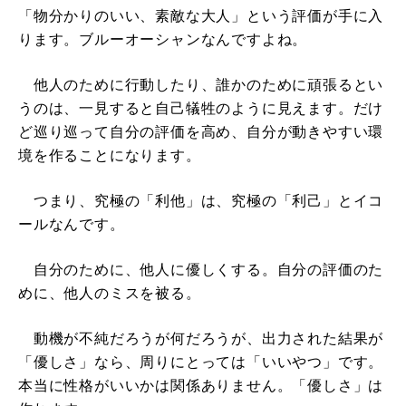
「物分かりのいい、素敵な大人」という評価が手に入
ります。ブルーオーシャンなんですよね。
他人のために行動したり、誰かのために頑張るとい
うのは、一見すると自己犠牲のように見えます。だけ
ど巡り巡って自分の評価を高め、自分が動きやすい環
境を作ることになります。
つまり、究極の「利他」は、究極の「利己」とイコ
ールなんです。
自分のために、他人に優しくする。自分の評価のた
めに、他人のミスを被る。
動機が不純だろうが何だろうが、出力された結果が
「優しさ」なら、周りにとっては「いいやつ」です。
本当に性格がいいかは関係ありません。「優しさ」は