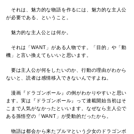
それは、魅力的な物語を作るには、魅力的な主人公
が必要である、ということ。
魅力的な主人公とは何か。
それは「WANT」がある人物です。「目的」や「動
機」と言い換えてもいいと思います。
要は主人公が何をしたいのか、行動の理由がわから
ないと、読者は感情移入できないんですよね。
漫画『ドラゴンボール』の例がわかりやすいと思い
ます。実は『ドラゴンボール』って連載開始当初はそ
こまで人気がなかったといいます。なぜなら主人公で
ある孫悟空の「WANT」が受動的だったから。
物語は都会から来たブルマという少女のドラゴンボ