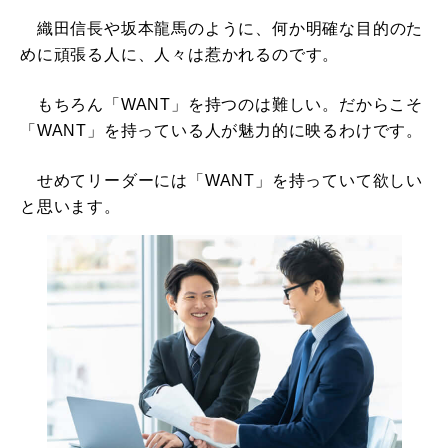
織田信長や坂本龍馬のように、何か明確な目的のた
めに頑張る人に、人々は惹かれるのです。
もちろん「WANT」を持つのは難しい。だからこそ
「WANT」を持っている人が魅力的に映るわけです。
せめてリーダーには「WANT」を持っていて欲しい
と思います。