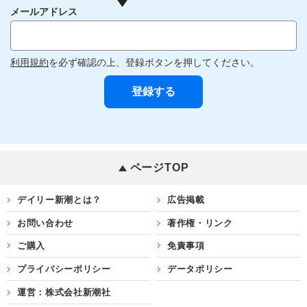
メールアドレス
利用規約
を必ず確認の上、登録ボタンを押してください。
ページTOP
デイリー新潮とは？
広告掲載
お問い合わせ
著作権・リンク
ご購入
免責事項
プライバシーポリシー
データポリシー
運営：株式会社新潮社