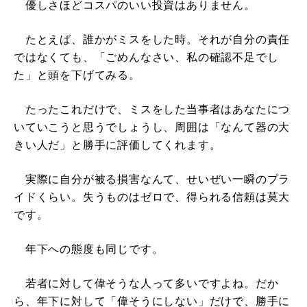
優しさほどコスパのいい投資はありません。
たとえば、誰かがミスをした時。それが自分の責任
ではなくても、「ごめんなさい、私の確認不足でし
た」と頭を下げてみる。
たったこれだけで、ミスをした当事者はあなたにつ
いていこうと思うでしょうし、周囲は「なんて器の大
きい人だ」と勝手に評価してくれます。
実際に自分が被る損害なんて、せいぜい一瞬のプラ
イドくらい。失うものはゼロで、得られる信頼は莫大
です。
年下への態度も同じです。
若者に対して偉そうな人って多いですよね。だか
ら、年下に対して「偉そうにしない」だけで、勝手に