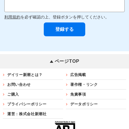
利用規約
を必ず確認の上、登録ボタンを押してください。
ページTOP
デイリー新潮とは？
広告掲載
お問い合わせ
著作権・リンク
ご購入
免責事項
プライバシーポリシー
データポリシー
運営：株式会社新潮社