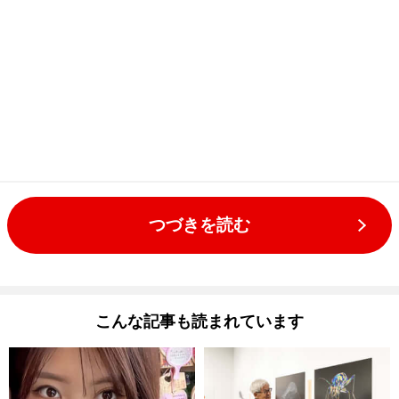
つづきを読む
こんな記事も読まれています