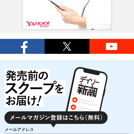
メールアドレス