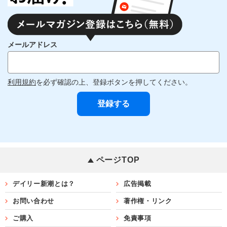
メールアドレス
利用規約
を必ず確認の上、登録ボタンを押してください。
ページTOP
デイリー新潮とは？
広告掲載
お問い合わせ
著作権・リンク
ご購入
免責事項