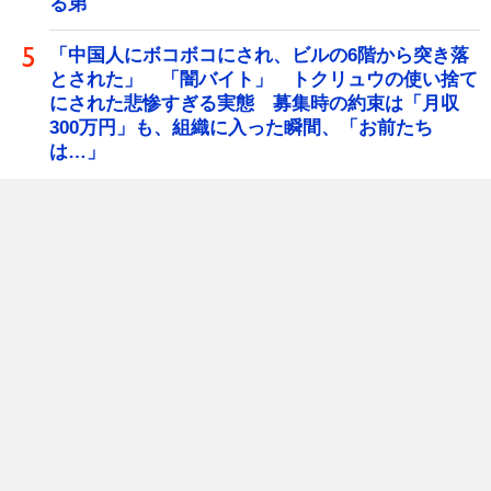
る弟
「中国人にボコボコにされ、ビルの6階から突き落
とされた」 「闇バイト」 トクリュウの使い捨て
にされた悲惨すぎる実態 募集時の約束は「月収
300万円」も、組織に入った瞬間、「お前たち
は…」