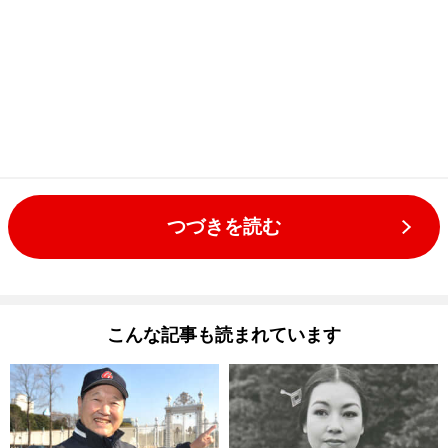
つづきを読む
こんな記事も読まれています