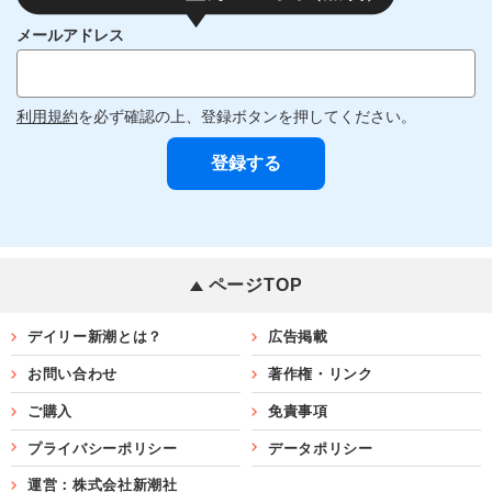
メールアドレス
利用規約
を必ず確認の上、登録ボタンを押してください。
ページTOP
デイリー新潮とは？
広告掲載
お問い合わせ
著作権・リンク
ご購入
免責事項
プライバシーポリシー
データポリシー
運営：株式会社新潮社