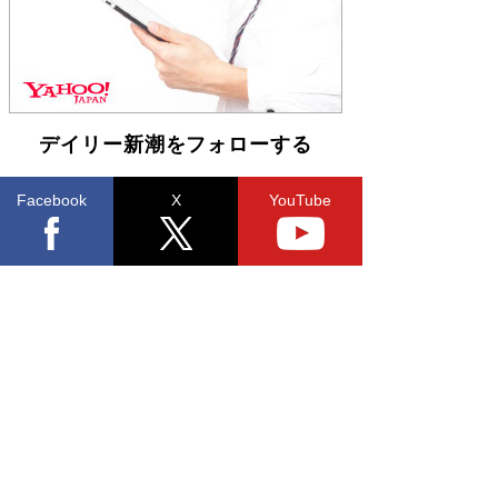
デイリー新潮をフォローする
Facebook
X
YouTube