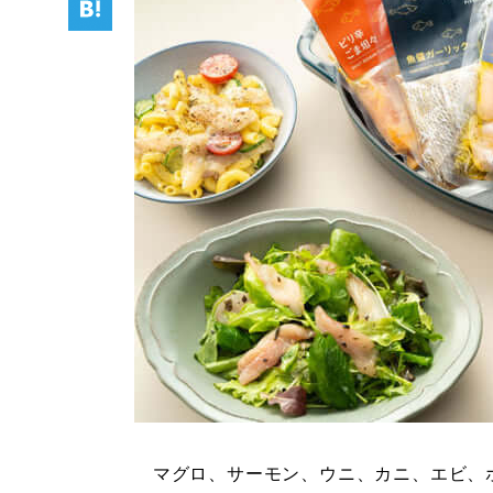
マグロ、サーモン、ウニ、カニ、エビ、