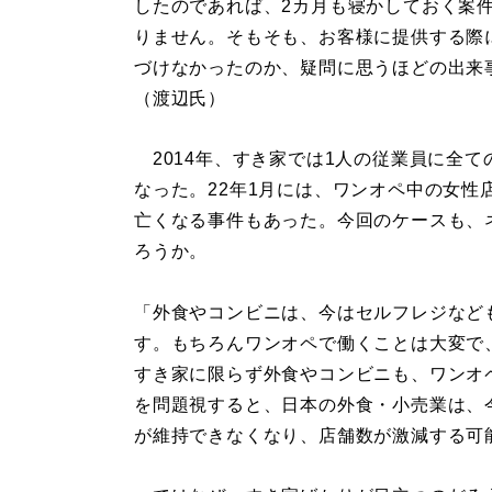
したのであれば、2カ月も寝かしておく案
りません。そもそも、お客様に提供する際
づけなかったのか、疑問に思うほどの出来
（渡辺氏）
2014年、すき家では1人の従業員に全て
なった。22年1月には、ワンオペ中の女性
亡くなる事件もあった。今回のケースも、
ろうか。
「外食やコンビニは、今はセルフレジなど
す。もちろんワンオペで働くことは大変で
すき家に限らず外食やコンビニも、ワンオ
を問題視すると、日本の外食・小売業は、
が維持できなくなり、店舗数が激減する可