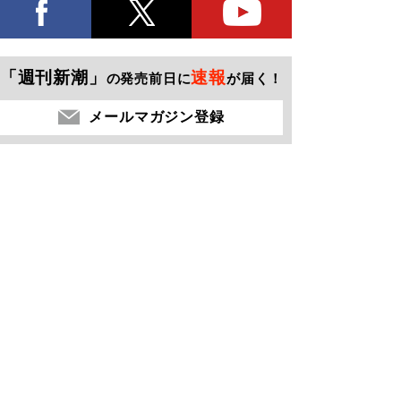
「週刊新潮」
速報
の発売前日に
が届く！
メールマガジン登録