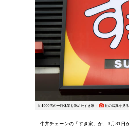
約1900店の一時休業を決めたすき家（
他の写真を見る
牛丼チェーンの「すき家」が、3月31日