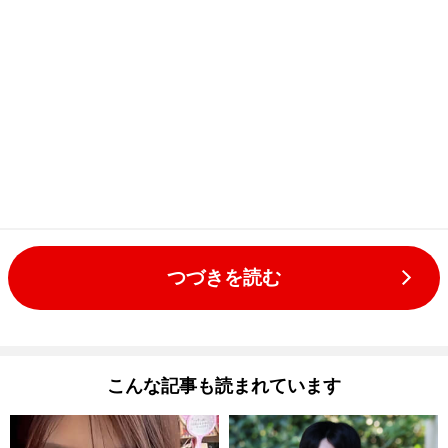
つづきを読む
こんな記事も読まれています