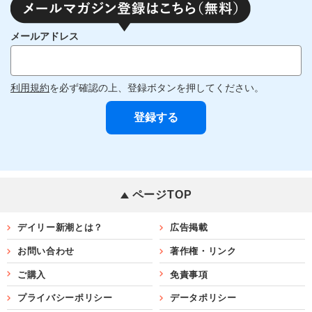
メールアドレス
利用規約
を必ず確認の上、登録ボタンを押してください。
ページTOP
デイリー新潮とは？
広告掲載
お問い合わせ
著作権・リンク
ご購入
免責事項
プライバシーポリシー
データポリシー