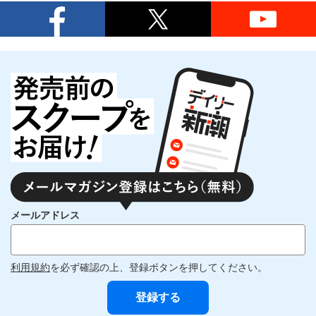
メールアドレス
利用規約
を必ず確認の上、登録ボタンを押してください。