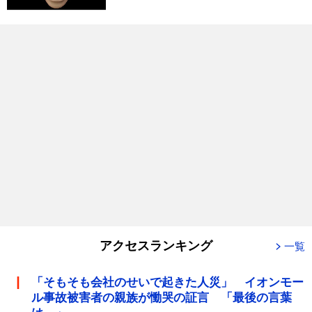
アクセスランキング
一覧
「そもそも会社のせいで起きた人災」 イオンモー
ル事故被害者の親族が慟哭の証言 「最後の言葉