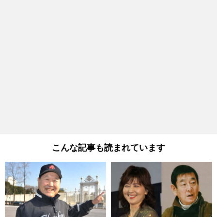
こんな記事も読まれています