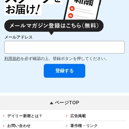
メールアドレス
利用規約
を必ず確認の上、登録ボタンを押してください。
ページTOP
デイリー新潮とは？
広告掲載
お問い合わせ
著作権・リンク