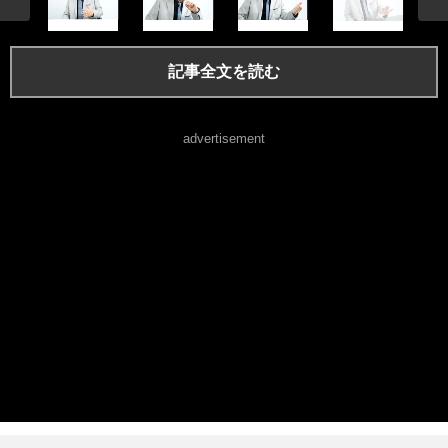
記事全文を読む
advertisement