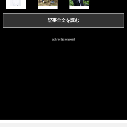
記事全文を読む
advertisement