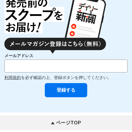
メールアドレス
利用規約
を必ず確認の上、登録ボタンを押してください。
ページTOP