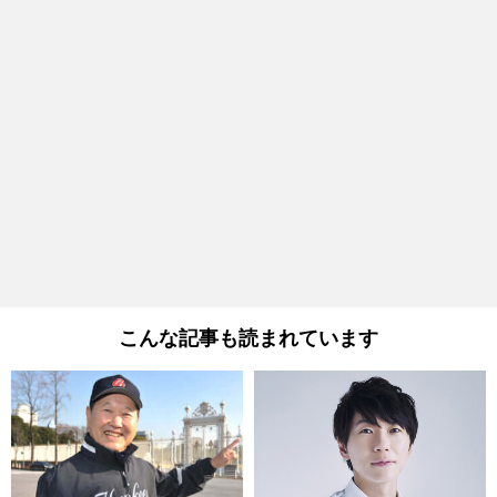
こんな記事も読まれています