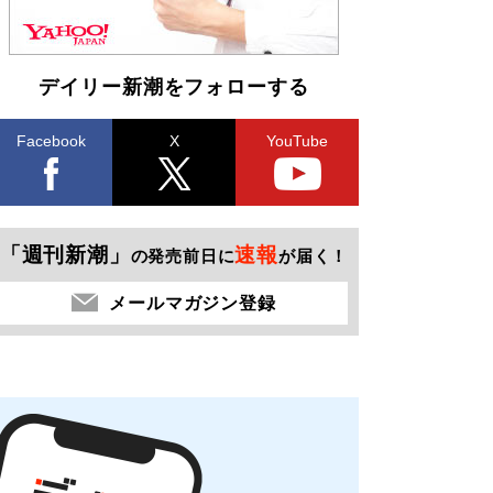
デイリー新潮をフォローする
Facebook
X
YouTube
「週刊新潮」
速報
の発売前日に
が届く！
メールマガジン登録