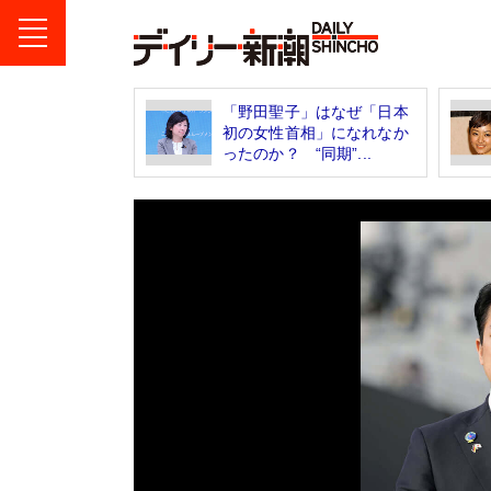
「野田聖子」はなぜ「日本
初の女性首相」になれなか
ったのか？ “同期”...