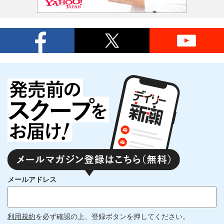
メールアドレス
利用規約
を必ず確認の上、登録ボタンを押してください。