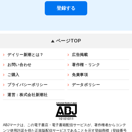
ページTOP
デイリー新潮とは？
広告掲載
お問い合わせ
著作権・リンク
ご購入
免責事項
プライバシーポリシー
データポリシー
運営：株式会社新潮社
ABJマークは、この電子書店・電子書籍配信サービスが、著作権者からコンテ
ンツ使用許諾を得た正規版配信サービスであることを示す登録商標（登録番号