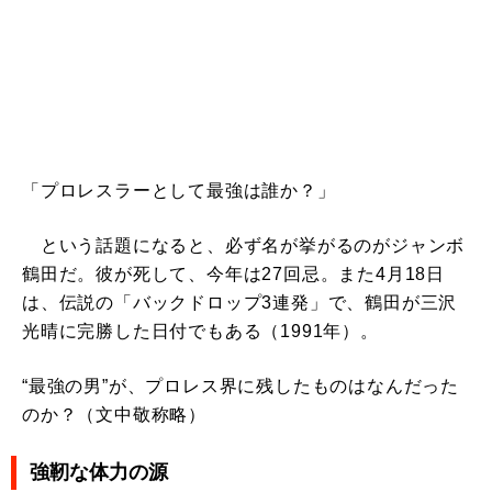
「プロレスラーとして最強は誰か？」
という話題になると、必ず名が挙がるのがジャンボ
鶴田だ。彼が死して、今年は27回忌。また4月18日
は、伝説の「バックドロップ3連発」で、鶴田が三沢
光晴に完勝した日付でもある（1991年）。
“最強の男”が、プロレス界に残したものはなんだった
のか？（文中敬称略）
強靭な体力の源