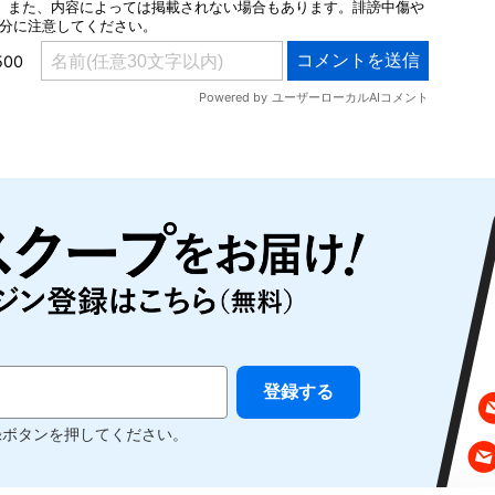
録ボタンを押してください。