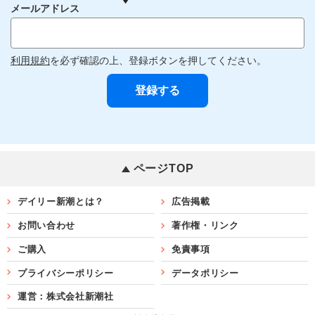
メールアドレス
利用規約
を必ず確認の上、登録ボタンを押してください。
ページTOP
デイリー新潮とは？
広告掲載
お問い合わせ
著作権・リンク
ご購入
免責事項
プライバシーポリシー
データポリシー
運営：株式会社新潮社