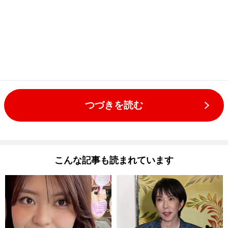
つづきを読む
こんな記事も読まれています