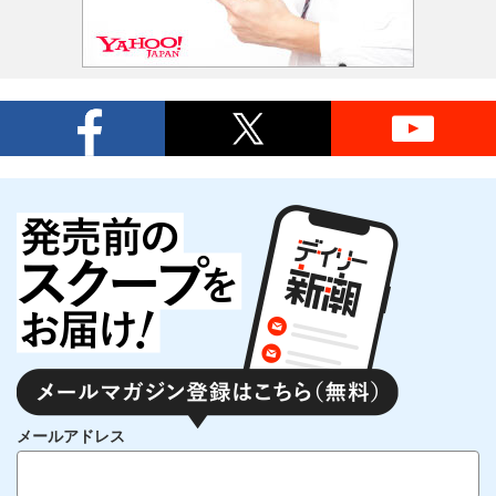
メールアドレス