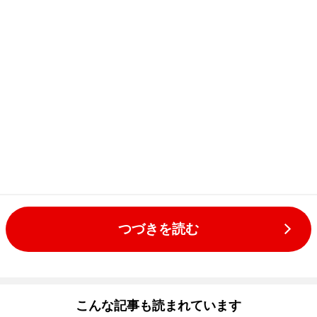
つづきを読む
こんな記事も読まれています