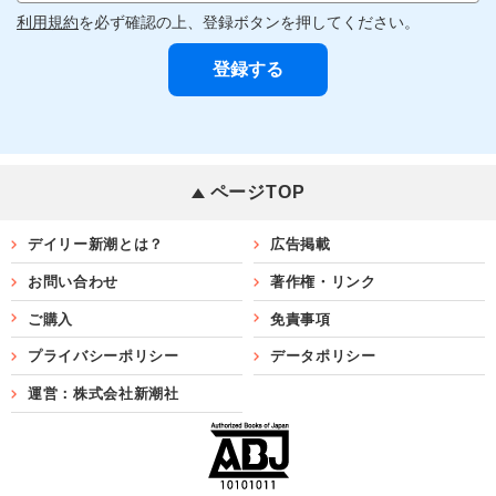
利用規約
を必ず確認の上、登録ボタンを押してください。
ページTOP
デイリー新潮とは？
広告掲載
お問い合わせ
著作権・リンク
ご購入
免責事項
プライバシーポリシー
データポリシー
運営：株式会社新潮社