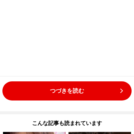
つづきを読む
こんな記事も読まれています