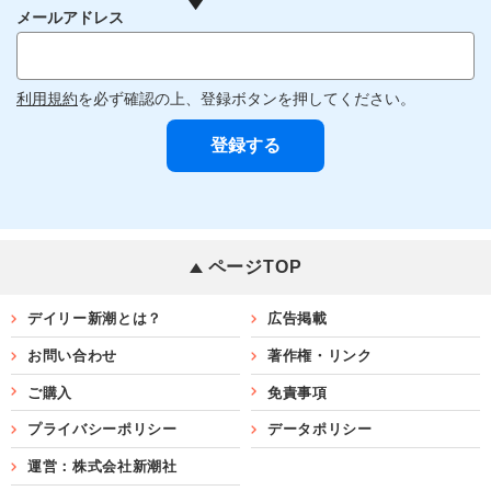
メールアドレス
利用規約
を必ず確認の上、登録ボタンを押してください。
ページTOP
デイリー新潮とは？
広告掲載
お問い合わせ
著作権・リンク
ご購入
免責事項
プライバシーポリシー
データポリシー
運営：株式会社新潮社