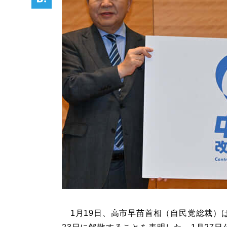
1月19日、高市早苗首相（自民党総裁）