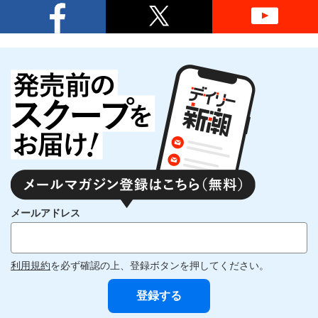
メールアドレス
利用規約
を必ず確認の上、登録ボタンを押してください。