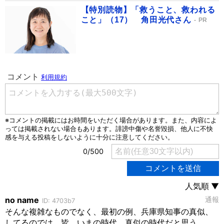
【特別読物】「救うこと、救われる
こと」（17） 角田光代さん
PR