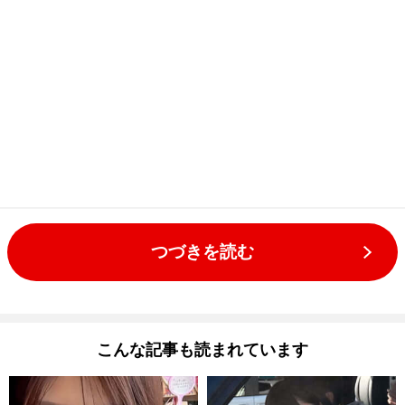
つづきを読む
こんな記事も読まれています