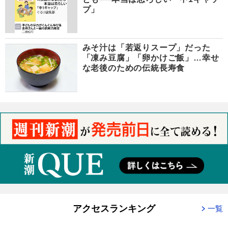
プ」
みそ汁は「若返りスープ」だった
「凍み豆腐」「卵かけご飯」…幸せ
な老後のための伝統長寿食
アクセスランキング
一覧