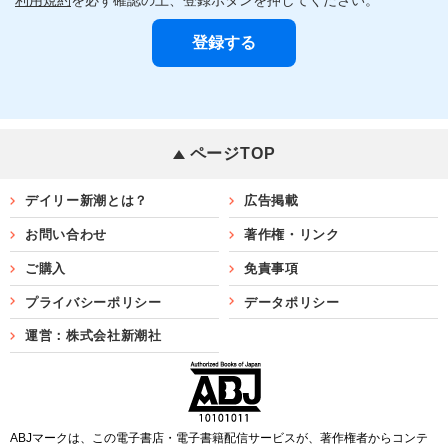
ページTOP
デイリー新潮とは？
広告掲載
お問い合わせ
著作権・リンク
ご購入
免責事項
プライバシーポリシー
データポリシー
運営：株式会社新潮社
ABJマークは、この電子書店・電子書籍配信サービスが、著作権者からコンテ