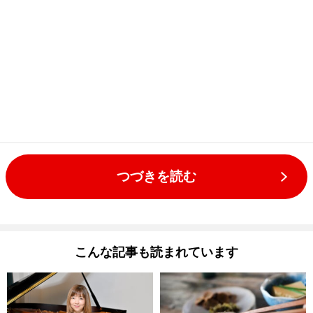
つづきを読む
こんな記事も読まれています