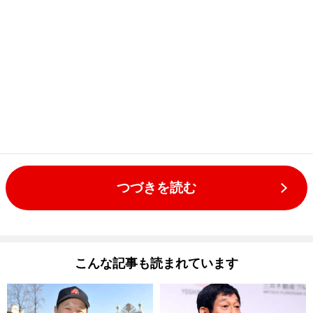
つづきを読む
こんな記事も読まれています