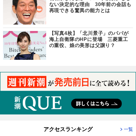
ない決定的な理由 30年前の会話も
再現できる驚異の能力とは
【写真4枚】「北川景子」のパパが
海上自衛隊のHPに登場 三菱重工
の重役、娘の美形は父譲り？
アクセスランキング
一覧