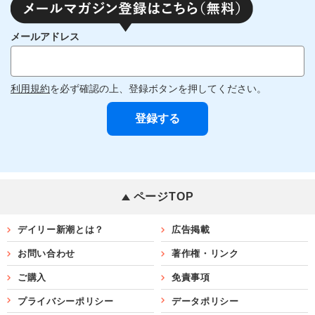
メールアドレス
利用規約
を必ず確認の上、登録ボタンを押してください。
ページTOP
デイリー新潮とは？
広告掲載
お問い合わせ
著作権・リンク
ご購入
免責事項
プライバシーポリシー
データポリシー