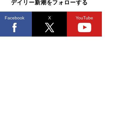
デイリー新潮をフォローする
Facebook
X
YouTube