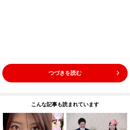
つづきを読む
こんな記事も読まれています