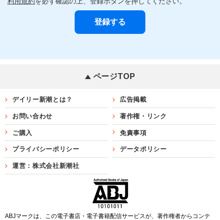
利用規約
を必ず確認の上、登録ボタンを押してください。
ページTOP
デイリー新潮とは？
広告掲載
お問い合わせ
著作権・リンク
ご購入
免責事項
プライバシーポリシー
データポリシー
運営：株式会社新潮社
ABJマークは、この電子書店・電子書籍配信サービスが、著作権者からコンテ