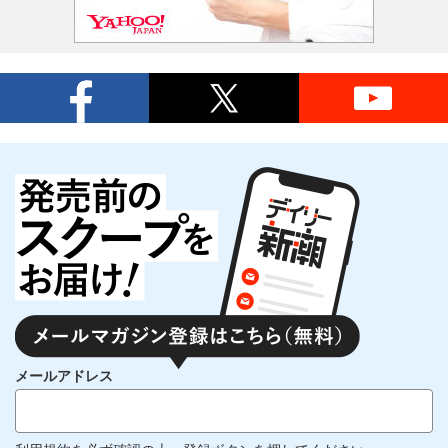
メールアドレス