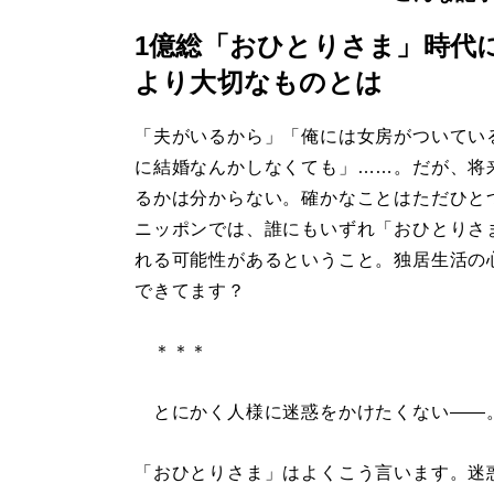
1億総「おひとりさま」時代
より大切なものとは
「夫がいるから」「俺には女房がついてい
に結婚なんかしなくても」……。だが、将
るかは分からない。確かなことはただひと
ニッポンでは、誰にもいずれ「おひとりさ
れる可能性があるということ。独居生活の
できてます？
＊＊＊
とにかく人様に迷惑をかけたくない――
「おひとりさま」はよくこう言います。迷