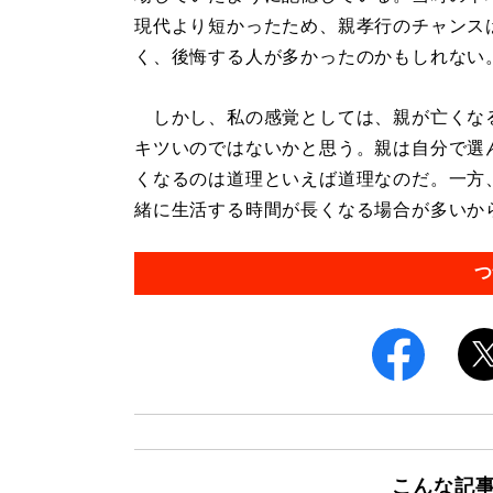
現代より短かったため、親孝行のチャンス
く、後悔する人が多かったのかもしれない
しかし、私の感覚としては、親が亡くな
キツいのではないかと思う。親は自分で選
くなるのは道理といえば道理なのだ。一方
緒に生活する時間が長くなる場合が多いからだ
つ
こんな記