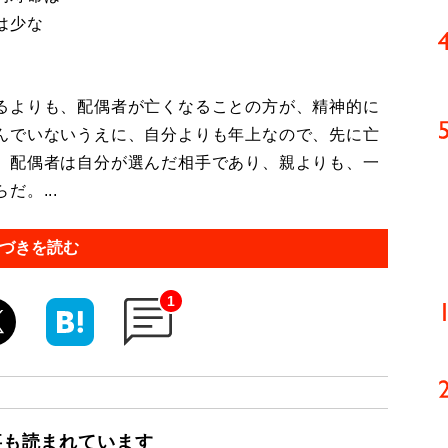
は少な
。
るよりも、配偶者が亡くなることの方が、精神的に
んでいないうえに、自分よりも年上なので、先に亡
、配偶者は自分が選んだ相手であり、親よりも、一
。...
づきを読む
1
事も読まれています