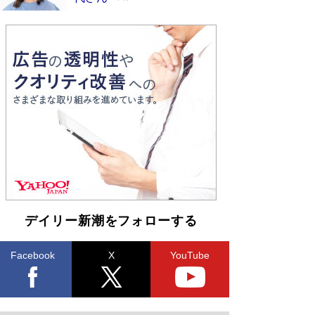
デイリー新潮をフォローする
Facebook
X
YouTube