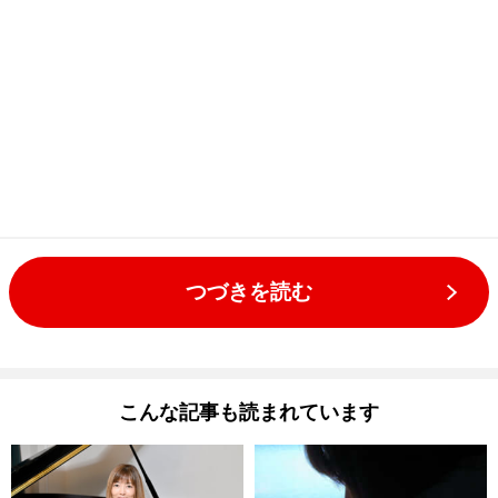
つづきを読む
こんな記事も読まれています