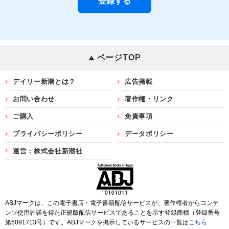
ページTOP
デイリー新潮とは？
広告掲載
お問い合わせ
著作権・リンク
ご購入
免責事項
プライバシーポリシー
データポリシー
運営：株式会社新潮社
ABJマークは、この電子書店・電子書籍配信サービスが、著作権者からコンテ
ンツ使用許諾を得た正規版配信サービスであることを示す登録商標（登録番号
第6091713号）です。ABJマークを掲示しているサービスの一覧は
こちら