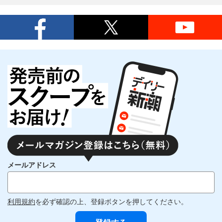
メールアドレス
利用規約
を必ず確認の上、登録ボタンを押してください。