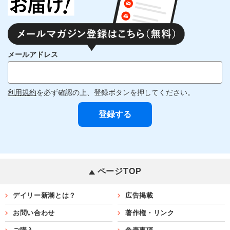
メールアドレス
利用規約
を必ず確認の上、登録ボタンを押してください。
ページTOP
デイリー新潮とは？
広告掲載
お問い合わせ
著作権・リンク