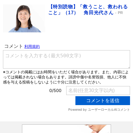
【特別読物】「救うこと、救われる
こと」（17） 角田光代さん
PR