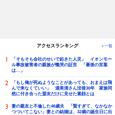
アクセスランキング
一覧
「そもそも会社のせいで起きた人災」 イオンモー
ル事故被害者の親族が慟哭の証言 「最後の言葉
は…」
「もし俺が死ぬようなことがあっても、おまえは飛
んで来なくていい」 渥美清さん没後30年 家族同
然に付き合った盟友だけに見せた素顔とは
妻の親友と不倫した46歳夫 「賢すぎて、なかなか
つついてこない」妻との結婚は、32歳の誕生日に出