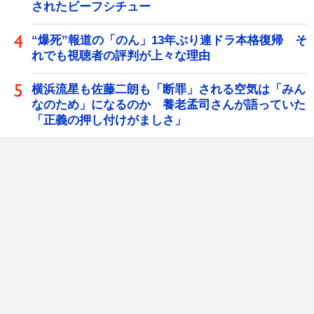
されたビーフシチュー
“爆死”報道の「のん」13年ぶり連ドラ本格復帰 そ
れでも視聴者の評判が上々な理由
横浜流星も佐藤二朗も「断罪」される空気は「みん
なのため」になるのか 養老孟司さんが語っていた
「正義の押し付けがましさ」