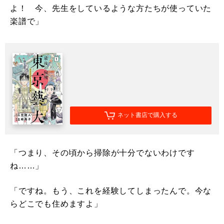
よ！ 今、先生をしているような方たちが使っていた
楽譜で」
ネット書店で購入する
「つまり、その頃から掃除が十分でないわけです
ね……」
「ですね。もう、これを経験してしまったんで。今な
らどこでも住めますよ」