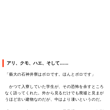
アリ、クモ、ハエ、そして……
「藝大の石神井寮はボロです。ほんとボロです」
かつて入寮していた学生が、その恐怖を余すところ
なく語ってくれた。外から見るだけでも廃墟と見まが
うほど古い建物なのだが、中はより凄いというのだ。